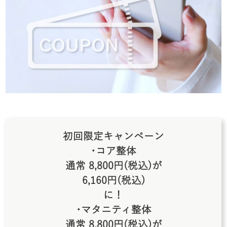
初回限定キャンペーン
･コア整体
通常 8,800円(税込)が
6,160円(税込)
に！
･マタニティ整体
通常 8,800円(税込)が