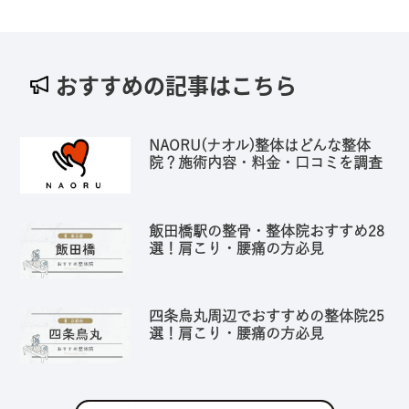
おすすめの記事はこちら
NAORU(ナオル)整体はどんな整体
院？施術内容・料金・口コミを調査
飯田橋駅の整骨・整体院おすすめ28
選！肩こり・腰痛の方必見
四条烏丸周辺でおすすめの整体院25
選！肩こり・腰痛の方必見