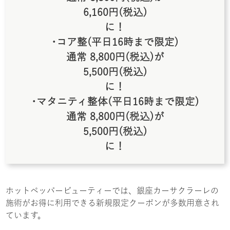
6,160円(税込)
に！
･コア整(平日16時まで限定)
通常 8,800円(税込)が
5,500円(税込)
に！
･マタニティ整体(平日16時まで限定)
通常 8,800円(税込)が
5,500円(税込)
に！
ホットペッパービューティーでは、銀座カーサクラーレの
施術がお得に利用できる新規限定クーポンが多数用意され
ています。