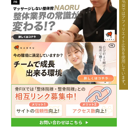
骨FIXではアフィリエイト広告を使用しています。