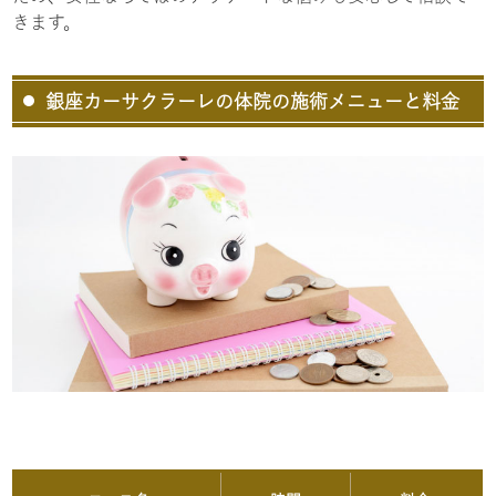
きます。
銀座カーサクラーレの体院の施術メニューと料金