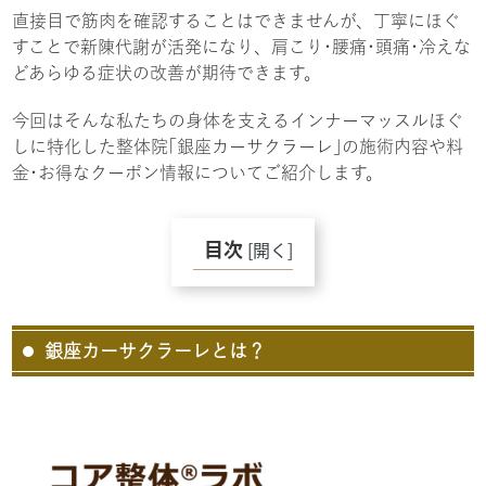
直接目で筋肉を確認することはできませんが、丁寧にほぐ
すことで新陳代謝が活発になり、肩こり･腰痛･頭痛･冷えな
どあらゆる症状の改善が期待できます。
今回はそんな私たちの身体を支えるインナーマッスルほぐ
しに特化した整体院｢銀座カーサクラーレ｣の施術内容や料
金･お得なクーポン情報についてご紹介します。
目次
[
開く
]
銀座カーサクラーレとは？