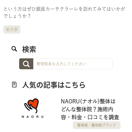
という方はぜひ銀座カーサクラーレを訪れてみてはいかが
でしょうか？
東京都
検索
人気の記事はこちら
NAORU(ナオル)整体は
どんな整体院？施術内
容・料金・口コミを調査
整骨院・整体院ブランド