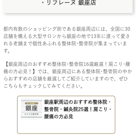
・リフレーヌ 銀座店
都内有数のショッピング街である銀座周辺には、全国に30
店舗を構える大型サロンから銀座の地で13年に渡って愛さ
れる老舗まで個性あふれる整体院･整骨院が集まっていま
す。
【銀座周辺のおすすめ整体院･整骨院16選厳選！肩こり･腰
痛の方必見！】では、銀座周辺にある整体院･整骨院の中か
らおすすめの店舗を厳選してご紹介していますので、ぜひ
こちらもチェックしてみてください。
銀座駅周辺のおすすめ整体院・
整骨院・鍼灸院25選！肩こり・
腰痛の方必見