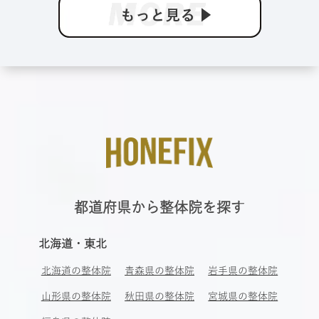
都道府県から整体院を探す
北海道・東北
北海道の整体院
青森県の整体院
岩手県の整体院
山形県の整体院
秋田県の整体院
宮城県の整体院