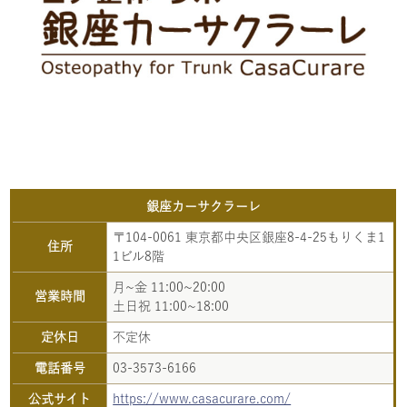
銀座カーサクラーレ
〒104-0061 東京都中央区銀座8-4-25もりくま1
住所
1ビル8階
月~金 11:00~20:00
営業時間
土日祝 11:00~18:00
定休日
不定休
電話番号
03-3573-6166
公式サイト
https://www.casacurare.com/