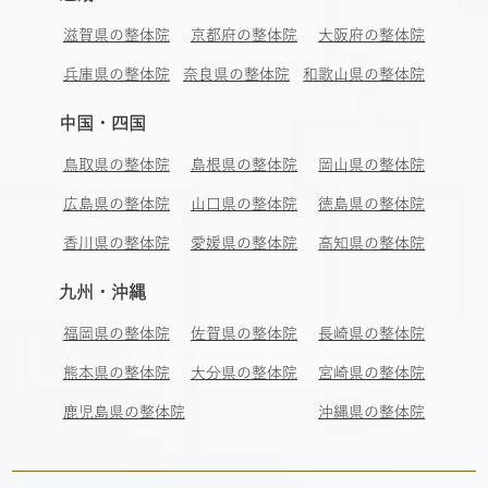
滋賀県の整体院
京都府の整体院
大阪府の整体院
兵庫県の整体院
奈良県の整体院
和歌山県の整体院
中国・四国
鳥取県の整体院
島根県の整体院
岡山県の整体院
広島県の整体院
山口県の整体院
徳島県の整体院
香川県の整体院
愛媛県の整体院
高知県の整体院
九州・沖縄
福岡県の整体院
佐賀県の整体院
長崎県の整体院
熊本県の整体院
大分県の整体院
宮崎県の整体院
鹿児島県の整体院
沖縄県の整体院