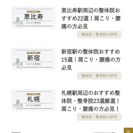
恵比寿駅周辺の整体院お
すすめ22選！肩こり・腰
痛の方必見
整体院・整骨院の評判
新宿駅の整体院おすすめ
15選｜肩こり・腰痛の方
必見
整体院・整骨院の評判
札幌駅周辺のおすすめ整
体院・整骨院23選厳選！
肩こり・腰痛の方必見！
整体院・整骨院の評判