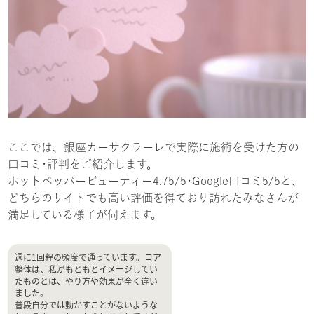
ここでは、銀座カーサクラーレで実際に施術を受けた方の
口コミ･評判をご紹介します。
ホットペッパービューティー4.75/5･Google口コミ5/5と、
どちらのサイトでも高い評価を得ており訪れたみなさんが
満足している様子が伺えます。
週に1回程の頻度で通っています。コア
整体は、私がもともとイメージしてい
たものとは、やり方や効果が全く違い
ました。
普段自分では動かすことがないような