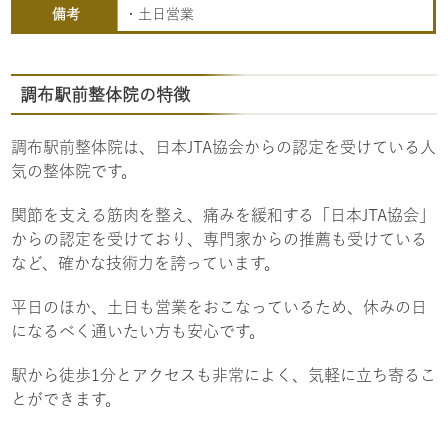
備考
・土日営業
調布駅前整体院の特徴
調布駅前整体院は、日本JTA協会からの認定を受けている人
気の整体院です。
関節を支える筋肉を整え、痛みを緩和する「日本JTA協会」
からの認定を受けており、専門家からの推薦も受けている
など、確かな技術力を誇っています。
平日のほか、土日も営業をおこなっているため、休みの日
になるべく通いたい方も安心です。
駅から徒歩1分とアクセスも非常によく、気軽に立ち寄るこ
とができます。