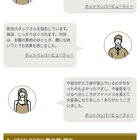
ホットペッパービューティー
担当スタッフさんを指名しています。
毎回、しっかりほぐされます。今回
は、お腹の筋肉のほぐしが、腰にも効
いてとても効果を感じました。
ホットペッパービューティー
今自分がどう体が歪んでいるのか分か
ったのもよかったですし、今後気をつ
けるべきところやアドバイスを貰えて
大変為になりました！ありがとうござ
いました。
ホットペッパービューティー