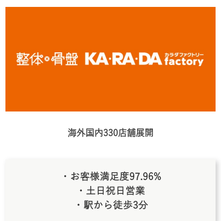
海外国内330店舗展開
・お客様満足度97.96%
・土日祝日営業
・駅から徒歩3分