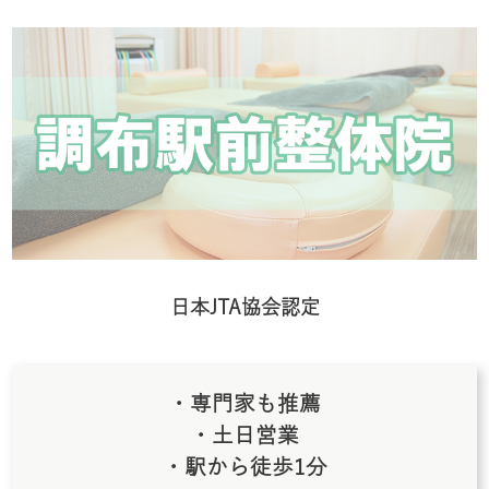
日本JTA協会認定
・専門家も推薦
・土日営業
・駅から徒歩1分