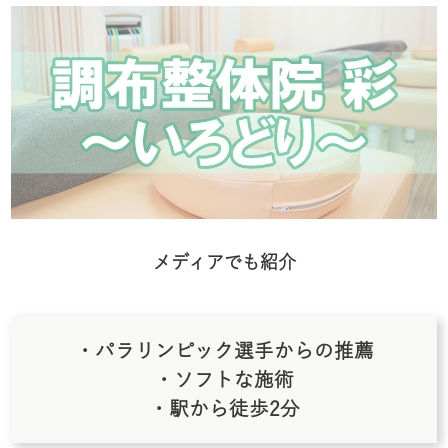
メディアでも紹介
・パラリンピック選手からの推薦
・ソフトな施術
・駅から徒歩2分