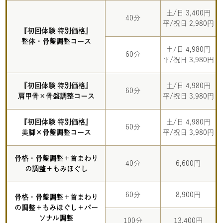
土/日 3,400円
40分
平/祝日 2,980円
『初回体験 特別価格』
整体・骨盤調整コース
土/日 4,980円
60分
平/祝日 3,980円
『初回体験 特別価格』
土/日 4,980円
60分
肩甲骨×骨盤調整コース
平/祝日 3,980円
『初回体験 特別価格』
土/日 4,980円
60分
美脚×骨盤調整コース
平/祝日 3,980円
骨格・骨盤調整＋首まわり
40分
6,600円
の調整＋もみほぐし
60分
8,900円
骨格・骨盤調整＋首まわり
の調整＋もみほぐし＋パー
ソナル調整
100分
13,400円