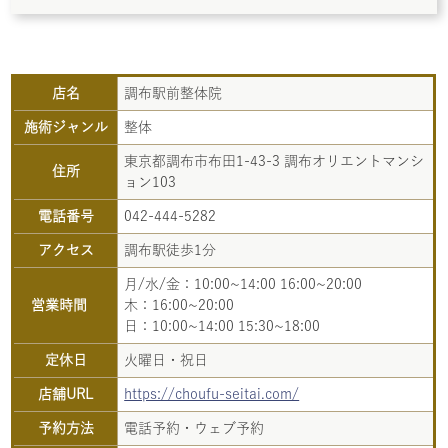
店名
調布駅前整体院
施術ジャンル
整体
東京都調布市布田1-43-3 調布オリエントマンシ
住所
ョン103
電話番号
042-444-5282
アクセス
調布駅徒歩1分
月/水/金：10:00~14:00 16:00~20:00
営業時間
木：16:00~20:00
日：10:00~14:00 15:30~18:00
定休日
火曜日・祝日
店舗URL
https://choufu-seitai.com/
予約方法
電話予約・ウェブ予約