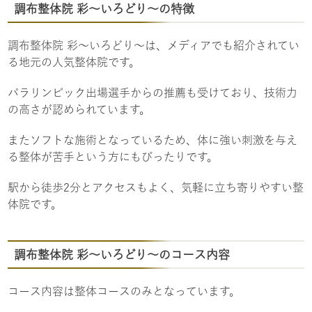
調布整体院 彩〜いろどり〜の特徴
調布整体院 彩〜いろどり〜は、メディアでも紹介されてい
る地元の人気整体院です。
パラリンピック出場選手からの推薦も受けており、技術力
の高さが認められています。
またソフトな施術となっているため、体に強い刺激を与え
る整体が苦手という方にもぴったりです。
駅から徒歩2分とアクセスもよく、気軽に立ち寄りやすい整
体院です。
調布整体院 彩〜いろどり〜のコース内容
コース内容は整体コースのみとなっています。