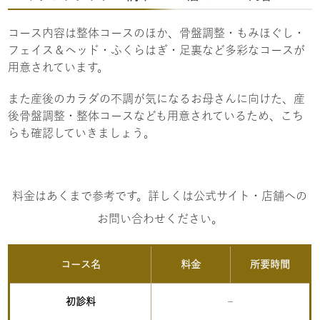
コース内容は整体コースのほか、骨盤調整・もみほぐし・
フェイス＆ヘッド・ふくらはぎ・足裏など多彩なコースが
用意されています。
また産後のカラダの不調が気になるお母さんに向けた、産
後骨盤調整・整体コースなども用意されているため、こち
らも確認していきましょう。
料金はあくまで参考です。詳しくは公式サイト・店舗への
お問い合わせください。
コース名
料金
所要時間
初診料
–