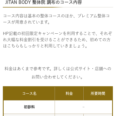
JITAN BODY 整体院 調布のコース内容
コース内容は基本の整体コースのほか、プレミアム整体コ
ースが用意されています。
HP記載の初回限定キャンペーンを利用することで、それぞ
れ大幅な料金割引を受けることができるため、初めての方
はこちらもしっかりと利用していきましょう。
料金はあくまで参考です。詳しくは公式サイト・店舗への
お問い合わせしてください。
コース名
料金
所要時間
初診料
–