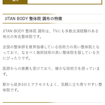
JITAN BODY 整体院 調布の特徴
JITAN BODY 整体院 調布は、TVにも多数出演経験のある
地元の有名整体院です。
全国の整体師を教育指導している技術力の高い整体院とな
っており、なるべく施術技術の高い整体院を探している方
にぴったりです。
医師からの推薦も受けており、確かな技術力を誇っていま
す。
駅から徒歩3分とアクセスもよく、気軽に立ち寄りやすい整
体院です。