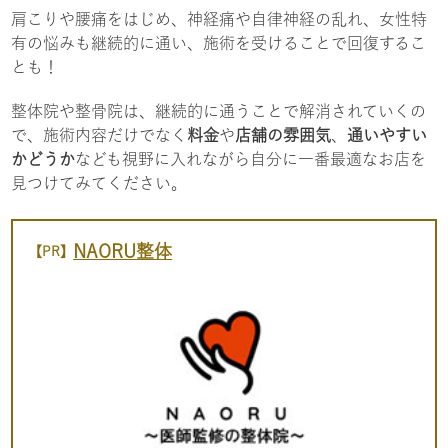
肩こりや腰痛をはじめ、神経痛や自律神経の乱れ、女性特
有の悩みも継続的に通い、施術を受けることで回復するこ
とも！
整体院や整骨院は、継続的に通うことで解消されていくの
で、施術内容だけでなく
料金
や
店舗の雰囲気
、
通いやすい
かどうか
なども視野に入れながら自分に一番最適なお店を
見つけてみてください。
NAORU整体
【PR】