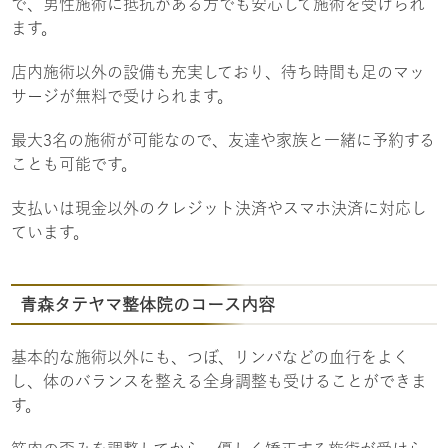
で、男性施術に抵抗がある方でも安心して施術を受けられ
ます。
店内施術以外の設備も充実しており、待ち時間も足のマッ
サージが無料で受けられます。
最大3名の施術が可能なので、友達や家族と一緒に予約する
ことも可能です。
支払いは現金以外のクレジット決済やスマホ決済に対応し
ています。
青森タテヤマ整体院のコース内容
基本的な施術以外にも、つぼ、リンパなどの血行をよく
し、体のバランスを整える全身調整も受けることができま
す。