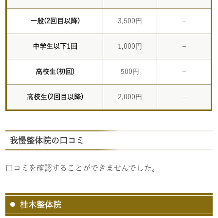
一般(2回目以降)
3,500円
–
中学生以下1回
1,000円
–
高校生(初回)
500円
–
高校生(2回目以降)
2,000円
–
我慢整体院の口コミ
口コミを確認することができませんでした。
桂木整体院