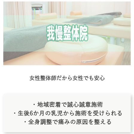
女性整体師だから女性でも安心
・地域密着で誠心誠意施術
・生後6か月の乳児から施術を受けられる
・全身調整で痛みの原因を整える