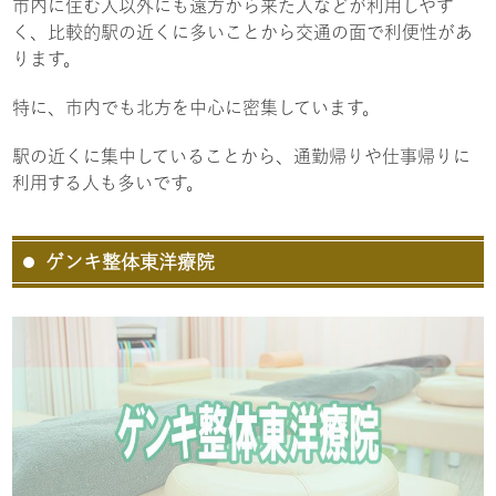
市内に住む人以外にも遠方から来た人などが利用しやす
く、比較的駅の近くに多いことから交通の面で利便性があ
ります。
特に、市内でも北方を中心に密集しています。
駅の近くに集中していることから、通勤帰りや仕事帰りに
利用する人も多いです。
ゲンキ整体東洋療院