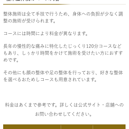
整体施術は全て手技で行うため、身体への負担が少なく調
整の施術が受けられます。
コースには時間により料金が異なります。
長年の慢性的な痛みに特化したじっくり120分コースなど
もあり、しぅかり時間をかけて施術を受けたい方におすす
めです。
その他にも顔の整体や足の整体を行っており、好きな整体
を選べるおためしコースも用意されています。
料金はあくまで参考です。詳しくは公式サイト・店舗への
お問い合わせしてください。