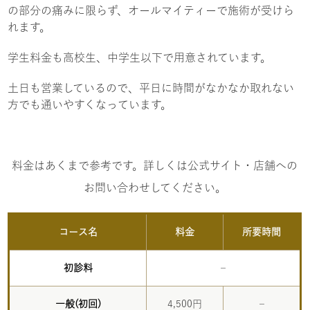
の部分の痛みに限らず、オールマイティーで施術が受けら
れます。
学生料金も高校生、中学生以下で用意されています。
土日も営業しているので、平日に時間がなかなか取れない
方でも通いやすくなっています。
料金はあくまで参考です。詳しくは公式サイト・店舗への
お問い合わせしてください。
コース名
料金
所要時間
初診料
–
一般(初回)
4,500円
–