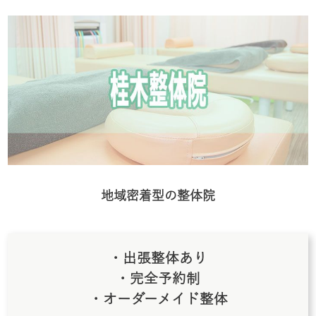
地域密着型の整体院
・出張整体あり
・完全予約制
・オーダーメイド整体