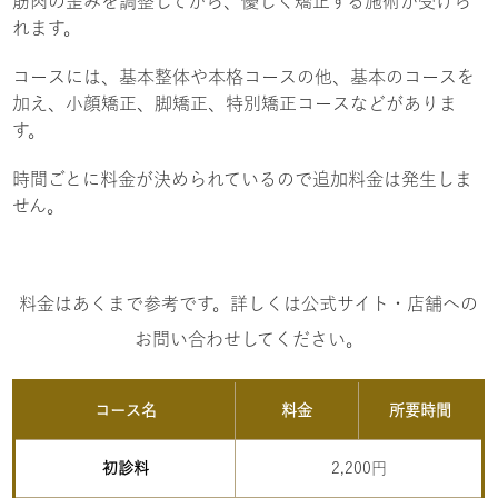
筋肉の歪みを調整してから、優しく矯正する施術が受けら
れます。
コースには、基本整体や本格コースの他、基本のコースを
加え、小顔矯正、脚矯正、特別矯正コースなどがありま
す。
時間ごとに料金が決められているので追加料金は発生しま
せん。
料金はあくまで参考です。詳しくは公式サイト・店舗への
お問い合わせしてください。
コース名
料金
所要時間
初診料
2,200円