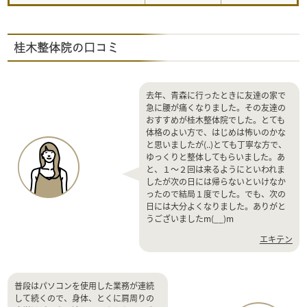
桂木整体院の口コミ
去年、青森に行ったときに友達の家で
急に腰が痛くなりました。その友達の
おすすめが桂木整体院でした。とても
体格のよい方で、はじめは怖いのかな
と思いましたが(..)とても丁寧な方で、
ゆっくりと整体してもらいました。あ
と、１～２回は来るようにといわれま
したが次の日には帰らないといけなか
ったので結局１度でした。でも、次の
日には大分よくなりました。ありがと
うございましたm(__)m
エキテン
普段はパソコンを使用した業務が連続
して続くので、身体、とくに肩周りの