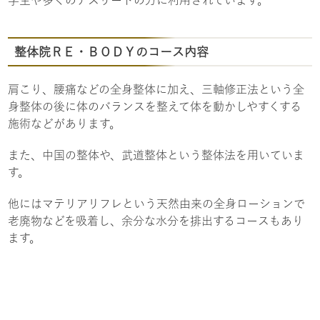
整体院ＲＥ・ＢＯＤＹのコース内容
肩こり、腰痛などの全身整体に加え、三軸修正法という全
身整体の後に体のバランスを整えて体を動かしやすくする
施術などがあります。
また、中国の整体や、武道整体という整体法を用いていま
す。
他にはマテリアリフレという天然由来の全身ローションで
老廃物などを吸着し、余分な水分を排出するコースもあり
ます。