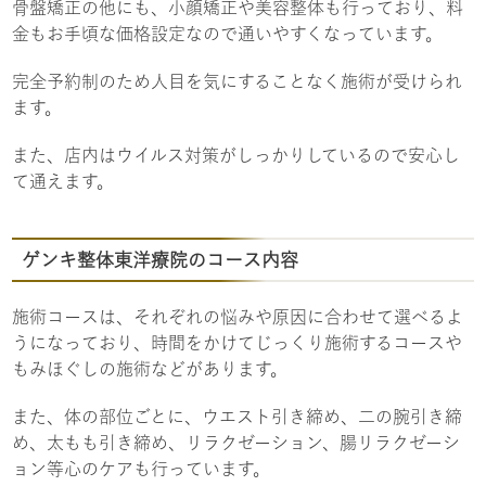
骨盤矯正の他にも、小顔矯正や美容整体も行っており、料
金もお手頃な価格設定なので通いやすくなっています。
完全予約制のため人目を気にすることなく施術が受けられ
ます。
また、店内はウイルス対策がしっかりしているので安心し
て通えます。
ゲンキ整体東洋療院のコース内容
施術コースは、それぞれの悩みや原因に合わせて選べるよ
うになっており、時間をかけてじっくり施術するコースや
もみほぐしの施術などがあります。
また、体の部位ごとに、ウエスト引き締め、二の腕引き締
め、太もも引き締め、リラクゼーション、腸リラクゼーシ
ョン等心のケアも行っています。