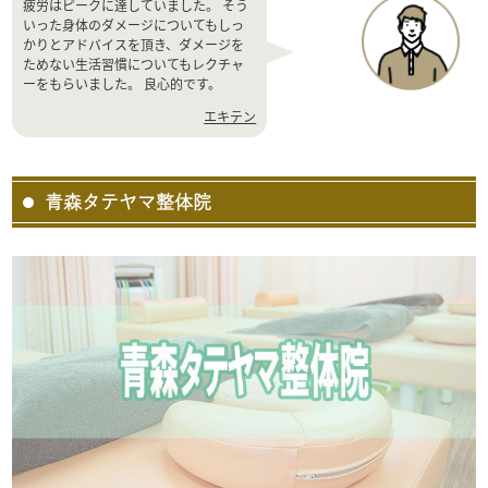
疲労はピークに達していました。 そう
いった身体のダメージについてもしっ
かりとアドバイスを頂き、ダメージを
ためない生活習慣についてもレクチャ
ーをもらいました。 良心的です。
エキテン
青森タテヤマ整体院