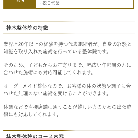
・祝日営業
桂木整体院の特徴
業界歴20年以上の経験を持つ代表施術者が、自身の経験と
知識を取り入れた施術を行っている整体院です。
そのため、子どもからお年寄りまで、幅広い年齢層の方に
合わせた施術にも対応可能してくれます。
オーダーメイド整体なので、お客様の体の状態や調子に合
わせた無理のない施術を受けることができます。
体調などで直接店舗に通うことが難しい方のための出張施
術にも対応してくれます。
桂木整体院のコース内容