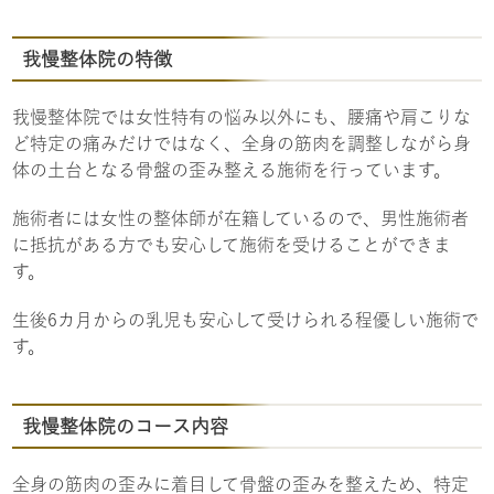
我慢整体院の特徴
我慢整体院では女性特有の悩み以外にも、腰痛や肩こりな
ど特定の痛みだけではなく、全身の筋肉を調整しながら身
体の土台となる骨盤の歪み整える施術を行っています。
施術者には女性の整体師が在籍しているので、男性施術者
に抵抗がある方でも安心して施術を受けることができま
す。
生後6カ月からの乳児も安心して受けられる程優しい施術で
す。
我慢整体院のコース内容
全身の筋肉の歪みに着目して骨盤の歪みを整えため、特定