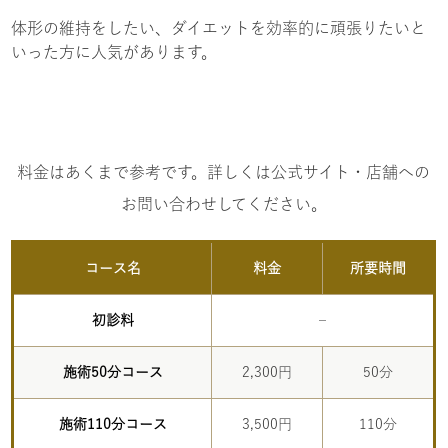
体形の維持をしたい、ダイエットを効率的に頑張りたいと
いった方に人気があります。
料金はあくまで参考です。詳しくは公式サイト・店舗への
お問い合わせしてください。
コース名
料金
所要時間
初診料
–
施術50分コース
2,300円
50分
施術110分コース
3,500円
110分