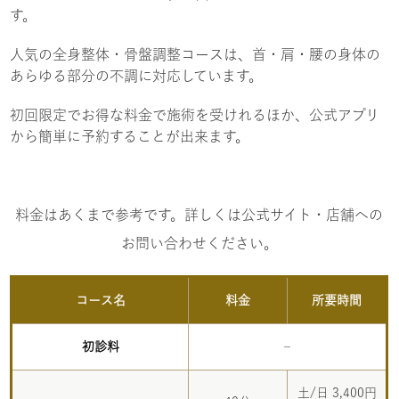
す。
人気の全身整体・骨盤調整コースは、首・肩・腰の身体の
あらゆる部分の不調に対応しています。
初回限定でお得な料金で施術を受けれるほか、公式アプリ
から簡単に予約することが出来ます。
料金はあくまで参考です。詳しくは公式サイト・店舗への
お問い合わせください。
コース名
料金
所要時間
初診料
–
土/日 3,400円