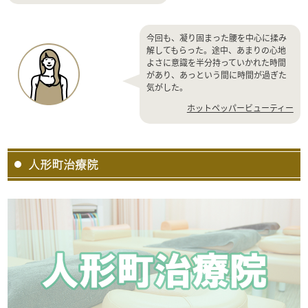
今回も、凝り固まった腰を中心に揉み
解してもらった。途中、あまりの心地
よさに意識を半分持っていかれた時間
があり、あっという間に時間が過ぎた
気がした。
ホットペッパービューティー
人形町治療院