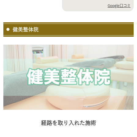
Google口コミ
健美整体院
経路を取り入れた施術