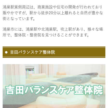
鴻巣駅東側周辺は、商業施設や住宅の開発が行われており
賑やかですが、駅から徒歩20分以上離れると自然が豊かな
街となっています。
鴻巣市には、鴻巣駅や北鴻巣駅、吹上駅があり、様々な場
所で、整体院・整骨院を見つけることができます。
吉田バランスケア整体院