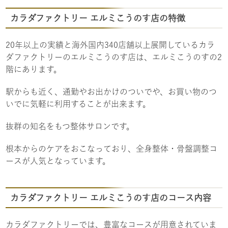
カラダファクトリー エルミこうのす店の特徴
20年以上の実績と海外国内340店舗以上展開しているカラ
ダファクトリーのエルミこうのす店は、エルミこうのすの2
階にあります。
駅からも近く、通勤やお出かけのついでや、お買い物のつ
いでに気軽に利用することが出来ます。
抜群の知名をもつ整体サロンです。
根本からのケアをおこなっており、全身整体・骨盤調整コ
ースが人気となっています。
カラダファクトリー エルミこうのす店のコース内容
カラダファクトリーでは、豊富なコースが用意されていま