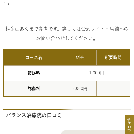
す。
料金はあくまで参考です。詳しくは公式サイト・店舗への
お問い合わせしてください。
コース名
料金
所要時間
初診料
1,000円
施術料
6,000円
–
バランス治療院の口コミ