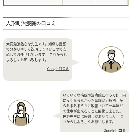
人形町治療院の口コミ
大変勉強熱心な先生です。知識も豊富
で分かりやすく説明して頂けるので安
心してお任せしています。 これからも
よろしくお願い致します。
Google口コミ
いろいろな病院や治療院に行っても一向
に良くならなかった体調が治療初回か
らみるみるうちに改善されて一年ほど
で仕事が出来るほどに回復しました。
佐野先生には感謝しかありません。 こ
れからもよろしくお願いします。
Google口コミ