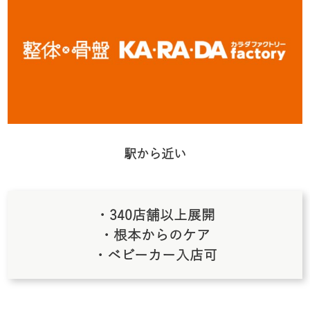
駅から近い
・340店舗以上展開
・根本からのケア
・ベビーカー入店可