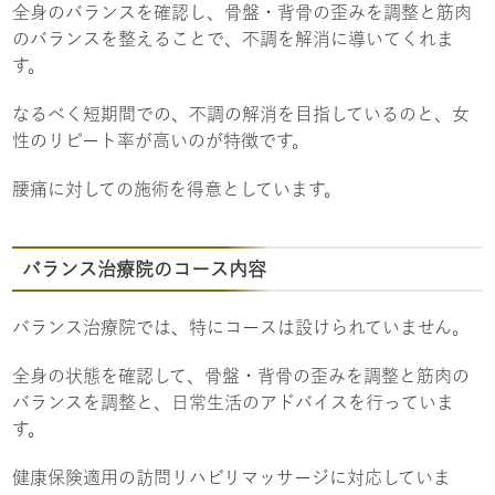
全身のバランスを確認し、骨盤・背骨の歪みを調整と筋肉
のバランスを整えることで、不調を解消に導いてくれま
す。
なるべく短期間での、不調の解消を目指しているのと、女
性のリピート率が高いのが特徴です。
腰痛に対しての施術を得意としています。
バランス治療院のコース内容
バランス治療院では、特にコースは設けられていません。
全身の状態を確認して、骨盤・背骨の歪みを調整と筋肉の
バランスを調整と、日常生活のアドバイスを行っていま
す。
健康保険適用の訪問リハビリマッサージに対応していま