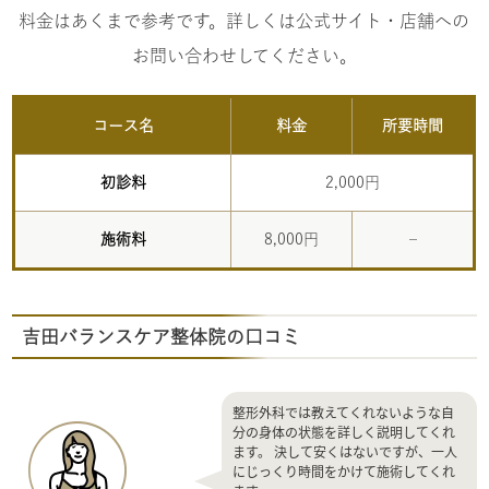
料金はあくまで参考です。詳しくは公式サイト・店舗への
お問い合わせしてください。
コース名
料金
所要時間
初診料
2,000円
施術料
8,000円
–
吉田バランスケア整体院の口コミ
整形外科では教えてくれないような自
分の身体の状態を詳しく説明してくれ
ます。 決して安くはないですが、一人
にじっくり時間をかけて施術してくれ