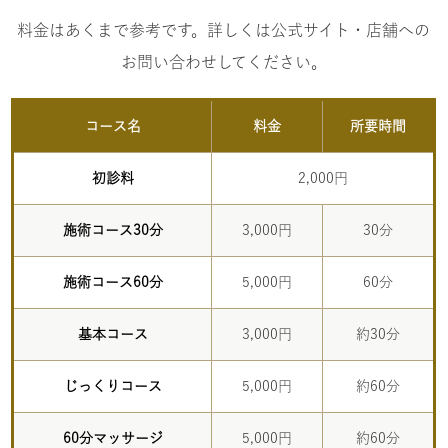
料金はあくまで参考です。詳しくは公式サイト・店舗への
お問い合わせしてください。
コース名
料金
所要時間
初診料
2,000円
施術コース30分
3,000円
30分
施術コース60分
5,000円
60分
基本コース
3,000円
約30分
じっくりコース
5,000円
約60分
60分マッサージ
5,000円
約60分