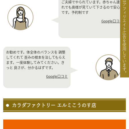
骨FIXではアフィリエイト広告を使用しています。
ご夫婦でやられています。赤ちゃん連
れでも奥様が見ていて下さるので安心
です。予約制です
Google口コミ
お勧めです。体全体のバランスを 調整
してくれて 歪みの根本を治してもらえ
ます。一度体験してみてください。き
っと 良さが、分かるはずです。
Google口コミ
カラダファクトリー エルミこうのす店