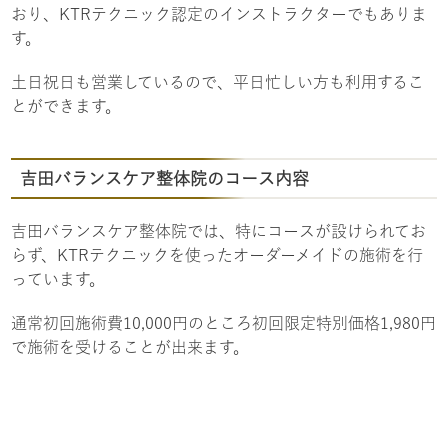
おり、KTRテクニック認定のインストラクターでもありま
す。
土日祝日も営業しているので、平日忙しい方も利用するこ
とができます。
吉田バランスケア整体院のコース内容
吉田バランスケア整体院では、特にコースが設けられてお
らず、KTRテクニックを使ったオーダーメイドの施術を行
っています。
通常初回施術費10,000円のところ初回限定特別価格1,980円
で施術を受けることが出来ます。