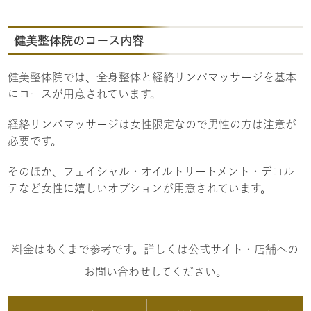
健美整体院のコース内容
健美整体院では、全身整体と経絡リンパマッサージを基本
にコースが用意されています。
経絡リンパマッサージは女性限定なので男性の方は注意が
必要です。
そのほか、フェイシャル・オイルトリートメント・デコル
テなど女性に嬉しいオプションが用意されています。
料金はあくまで参考です。詳しくは公式サイト・店舗への
お問い合わせしてください。