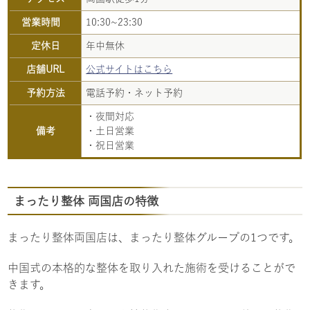
営業時間
10:30~23:30
定休日
年中無休
店舗URL
公式サイトはこちら
予約方法
電話予約・ネット予約
・夜間対応
備考
・土日営業
・祝日営業
まったり整体 両国店の特徴
まったり整体両国店は、まったり整体グループの1つです。
中国式の本格的な整体を取り入れた施術を受けることがで
きます。