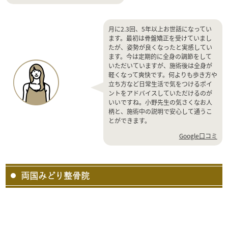
月に2.3回、5年以上お世話になってい
ます。最初は骨盤矯正を受けていまし
たが、姿勢が良くなったと実感してい
ます。今は定期的に全身の調節をして
いただいていますが、施術後は全身が
軽くなって爽快です。何よりも歩き方や
立ち方など日常生活で気をつけるポイ
ントをアドバイスしていただけるのが
いいですね。小野先生の気さくなお人
柄と、施術中の説明で安心して通うこ
とができます。
Google口コミ
両国みどり整骨院