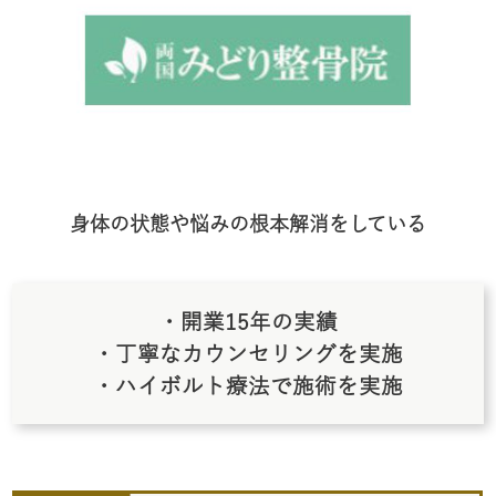
身体の状態や悩みの根本解消をしている
・開業15年の実績
・丁寧なカウンセリングを実施
・ハイボルト療法で施術を実施