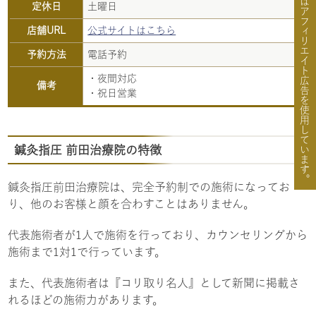
骨FIXではアフィリエイト広告を使用しています。
定休日
土曜日
店舗URL
公式サイトはこちら
予約方法
電話予約
・夜間対応
備考
・祝日営業
鍼灸指圧 前田治療院の特徴
鍼灸指圧前田治療院は、完全予約制での施術になってお
り、他のお客様と顔を合わすことはありません。
代表施術者が1人で施術を行っており、カウンセリングから
施術まで1対1で行っています。
また、代表施術者は『コリ取り名人』として新聞に掲載さ
れるほどの施術力があります。