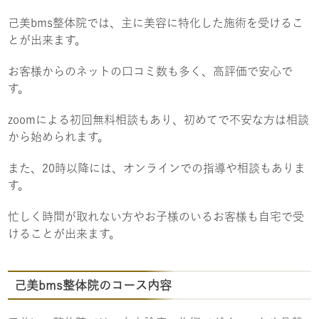
己美bms整体院では、主に美容に特化した施術を受けるこ
とが出来ます。
お客様からのネットの口コミ数も多く、高評価で安心で
す。
zoomによる初回無料相談もあり、初めてで不安な方は相談
から始められます。
また、20時以降には、オンラインでの指導や相談もありま
す。
忙しく時間が取れない方やお子様のいるお客様も自宅で受
けることが出来ます。
己美bms整体院のコース内容