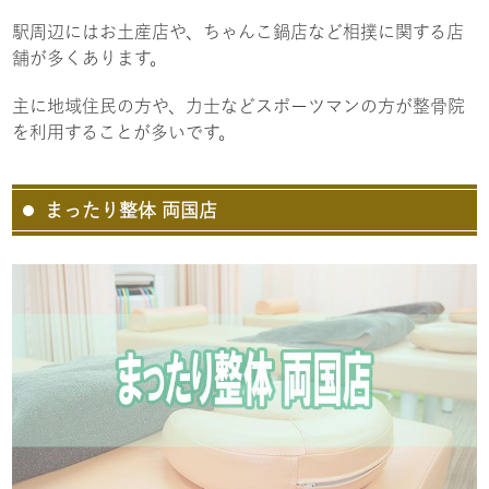
駅周辺にはお土産店や、ちゃんこ鍋店など相撲に関する店
舗が多くあります。
主に地域住民の方や、力士などスポーツマンの方が整骨院
を利用することが多いです。
まったり整体 両国店