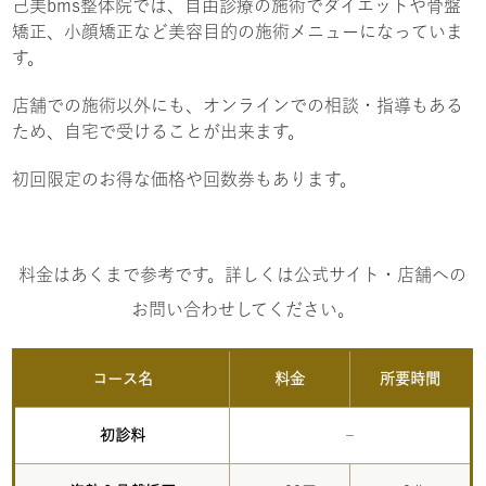
己美bms整体院では、自由診療の施術でダイエットや骨盤
矯正、小顔矯正など美容目的の施術メニューになっていま
す。
店舗での施術以外にも、オンラインでの相談・指導もある
ため、自宅で受けることが出来ます。
初回限定のお得な価格や回数券もあります。
料金はあくまで参考です。詳しくは公式サイト・店舗への
お問い合わせしてください。
コース名
料金
所要時間
初診料
–