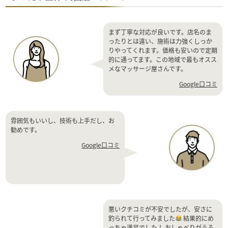
まず丁寧な対応が良いです。店名のま
ったりとは違い、施術は力強くしっか
りやってくれます。価格も安いので定期
的に通ってます。この地域で最もオスス
メなマッサージ屋さんです。
Google口コミ
雰囲気もいいし、技術も上手だし、お
勧めです。
Google口コミ
悪いクチコミが不安でしたが、安さに
釣られて行ってみました
結果的にめ
っちゃ満足でした！ おしゃべりがうる