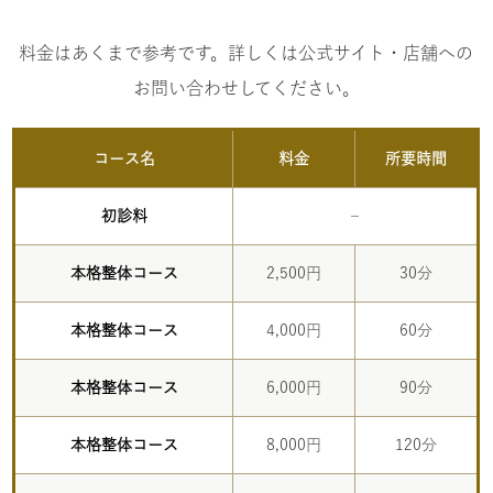
料金はあくまで参考です。詳しくは公式サイト・店舗への
お問い合わせしてください。
コース名
料金
所要時間
初診料
–
本格整体コース
2,500円
30分
本格整体コース
4,000円
60分
本格整体コース
6,000円
90分
本格整体コース
8,000円
120分