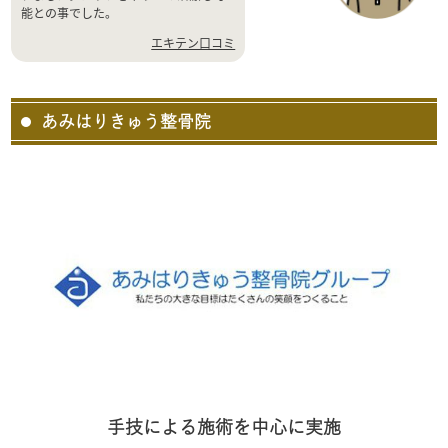
能との事でした。
エキテン口コミ
あみはりきゅう整骨院
手技による施術を中心に実施