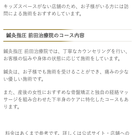
キッズスペースがない店舗のため、お子様がいる方には訪
問による施術をおすすめしています。
鍼灸指圧 前田治療院のコース内容
鍼灸指圧 前田治療院では、丁寧なカウンセリングを行い、
お客様の悩みや身体の状態に応じて施術をしています。
鍼灸は、お子様でも施術を受けることができ、痛みの少な
い優しい施術です。
また、産後の女性におすすめな骨盤矯正と独自の経絡マッ
サージを組み合わせた下半身のケアに特化したコースもあ
ります。
料金はあくまで参考です。詳しくは公式サイト・店舗への