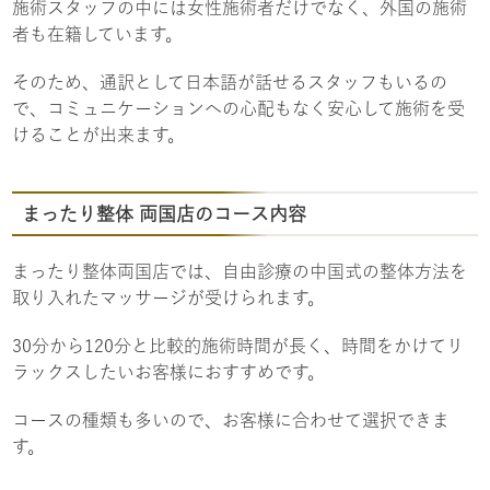
施術スタッフの中には女性施術者だけでなく、外国の施術
者も在籍しています。
そのため、通訳として日本語が話せるスタッフもいるの
で、コミュニケーションへの心配もなく安心して施術を受
けることが出来ます。
まったり整体 両国店のコース内容
まったり整体両国店では、自由診療の中国式の整体方法を
取り入れたマッサージが受けられます。
30分から120分と比較的施術時間が長く、時間をかけてリ
ラックスしたいお客様におすすめです。
コースの種類も多いので、お客様に合わせて選択できま
す。