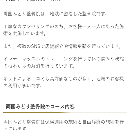
両国みどり整骨院は、地域に密着した整骨院です。
丁寧なカウンセリングののち、お客様一人一人にあった施
術を実施しています。
また、複数のSNSで店舗紹介や情報更新を行っています。
インナーマッスルのトレーニングを行って体の悩みや状態
の根本からの解消を行っています。
ネットによる口コミも高評価なものが多く、地域のお客様
の利用が多いです。
両国みどり整骨院のコース内容
両国みどり整骨院は保険適用の施術と自由診療の施術を行
っています。