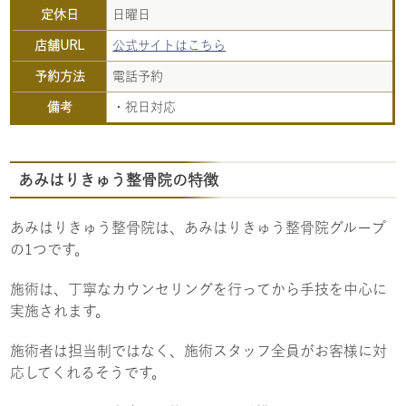
定休日
日曜日
店舗URL
公式サイトはこちら
予約方法
電話予約
備考
・祝日対応
あみはりきゅう整骨院の特徴
あみはりきゅう整骨院は、あみはりきゅう整骨院グループ
の1つです。
施術は、丁寧なカウンセリングを行ってから手技を中心に
実施されます。
施術者は担当制ではなく、施術スタッフ全員がお客様に対
応してくれるそうです。