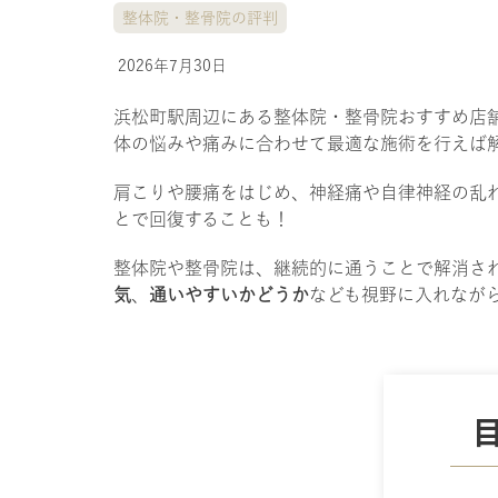
整体院・整骨院の評判
2026年7月30日
浜松町駅周辺にある整体院・整骨院おすすめ店
体の悩みや痛みに合わせて最適な施術を行えば
肩こりや腰痛をはじめ、神経痛や自律神経の乱
とで回復することも！
整体院や整骨院は、継続的に通うことで解消さ
気
、
通いやすいかどうか
なども視野に入れなが