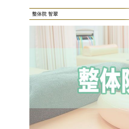
整体院 智翠