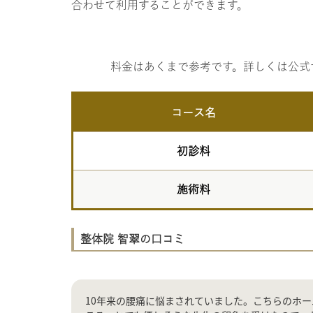
合わせて利用することができます。
料金はあくまで参考です。詳しくは公式
コース名
初診料
施術料
整体院 智翠の口コミ
10年来の腰痛に悩まされていました。こちらのホ