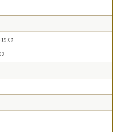
19:00
00