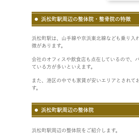
浜松町駅周辺の整体院・整骨院の特徴
浜松町駅は、山手線や京浜東北線なども乗り入
徴があります。
会社のオフィスや飲食店も点在しているので、
ている方が多いといえます。
また、港区の中でも家賃が安いエリアとされて
す。
浜松町駅周辺の整体院
浜松町駅周辺の整体院をご紹介します。