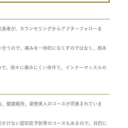
代表者が、カウンセリングからアフターフォローま
き合うので、痛みを一時的になくすのではなく、根本
ので、徐々に痛みにくい体作り、インナーマッスルの
法、健康維持、姿勢美人のコースが用意されていま
見かけない認知症予防等のコースもあるので、目的に