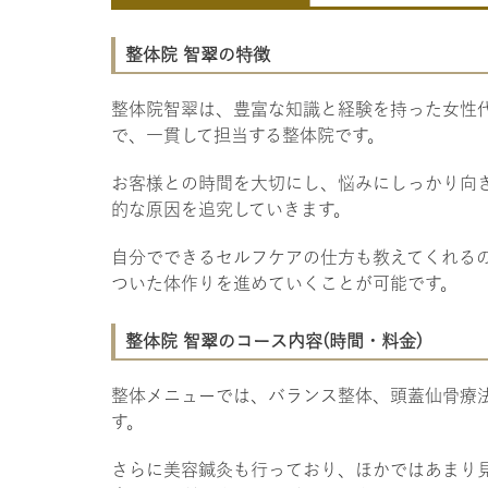
整体院 智翠の特徴
整体院智翠は、豊富な知識と経験を持った女性
で、一貫して担当する整体院です。
お客様との時間を大切にし、悩みにしっかり向
的な原因を追究していきます。
自分でできるセルフケアの仕方も教えてくれる
ついた体作りを進めていくことが可能です。
整体院 智翠のコース内容(時間・料金)
整体メニューでは、バランス整体、頭蓋仙骨療
す。
さらに美容鍼灸も行っており、ほかではあまり