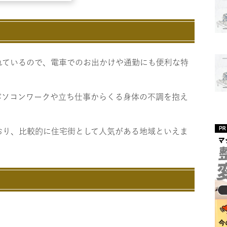
れているので、電車でのお出かけや通勤にも便利な特
パソコンワークや立ち仕事からくる身体の不調を抱え
おり、比較的に住宅街として人気がある地域といえま