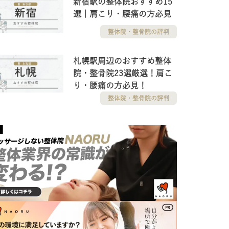
新宿駅の整体院おすすめ15
選｜肩こり・腰痛の方必見
整体院・整骨院の評判
札幌駅周辺のおすすめ整体
院・整骨院23選厳選！肩こ
り・腰痛の方必見！
整体院・整骨院の評判