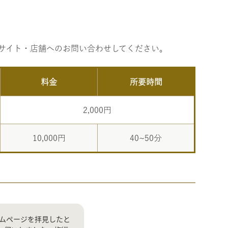
サイト・店舗へのお問い合わせしてください。
料金
所要時間
2,000円
10,000円
40~50分
ームページを拝見したと