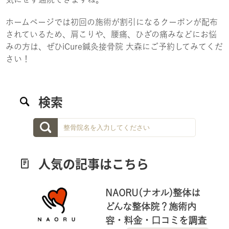
ホームページでは初回の施術が割引になるクーポンが配布
されているため、肩こりや、腰痛、ひざの痛みなどにお悩
みの方は、ぜひiCure鍼灸接骨院 大森にご予約してみてくだ
さい！
検索
人気の記事はこちら
NAORU(ナオル)整体は
どんな整体院？施術内
容・料金・口コミを調査