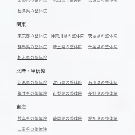
山形県の整体院
秋田県の整体院
宮城県の整体院
福島県の整体院
関東
東京都の整体院
神奈川県の整体院
茨城県の整体院
群馬県の整体院
埼玉県の整体院
千葉県の整体院
栃木県の整体院
北陸・甲信越
新潟県の整体院
富山県の整体院
石川県の整体院
福井県の整体院
山梨県の整体院
長野県の整体院
東海
岐阜県の整体院
静岡県の整体院
愛知県の整体院
三重県の整体院