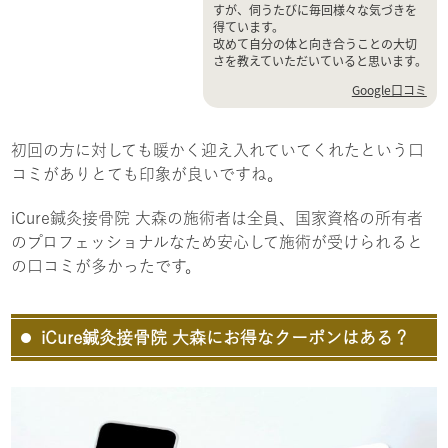
すが、伺うたびに毎回様々な気づきを
得ています。
改めて自分の体と向き合うことの大切
さを教えていただいていると思います。
Google口コミ
初回の方に対しても暖かく迎え入れていてくれたという口
コミがありとても印象が良いですね。
iCure鍼灸接骨院 大森の施術者は全員、国家資格の所有者
のプロフェッショナルなため安心して施術が受けられると
の口コミが多かったです。
iCure鍼灸接骨院 大森にお得なクーポンはある？