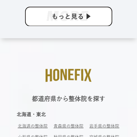
都道府県から整体院を探す
北海道・東北
北海道の整体院
青森県の整体院
岩手県の整体院