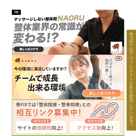
骨FIXではアフィリエイト広告を使用しています。