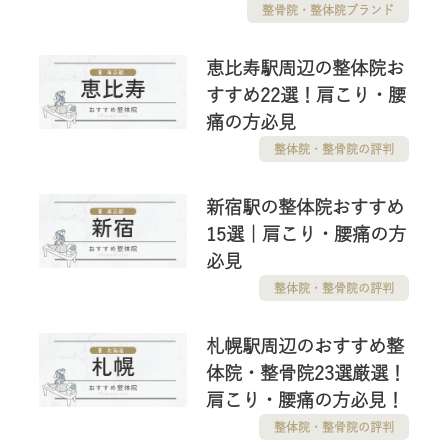
整骨院・整体院ブランド
恵比寿駅周辺の整体院お
すすめ22選！肩こり・腰
痛の方必見
整体院・整骨院の評判
新宿駅の整体院おすすめ
15選｜肩こり・腰痛の方
必見
整体院・整骨院の評判
札幌駅周辺のおすすめ整
体院・整骨院23選厳選！
肩こり・腰痛の方必見！
整体院・整骨院の評判