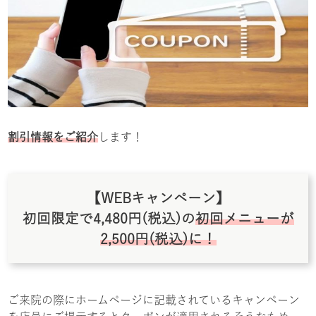
割引情報をご紹介
します！
【WEBキャンペーン】
初回限定で4,480円(税込)の
初回メニューが
2,500円(税込)に！
ご来院の際にホームページに記載されているキャンペーン