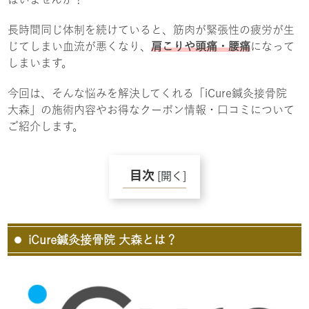
長時間同じ体制を続けていると、筋肉が緊張性の疲労が生
じてしまい血流が悪くなり、
肩こりや頭痛・腰痛
になって
しまいます。
今回は、そんな悩みを解決してくれる「iCure鍼灸接骨院
大森」の施術内容やお得なクーポン情報・口コミについて
ご紹介します。
目次
[
開く
]
iCure鍼灸接骨院 大森とは？