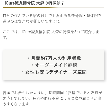
iCure鍼灸接骨院 大森の特徴は？
自分の住んでいる家の付近でも沢山ある整骨院・整体院を
選ぶのはなかなか難しいですよね。
ここでは、iCure鍼灸接骨院 大森の特徴を3つご紹介しま
す。
・月間約7万人の利用者数
・オーダーメイド施術
・女性も安心デザイナーズ空間
冒頭でお伝えしたように、長時間同じ姿勢でいると筋肉が
硬直してしまい、疲れや血行不良による腰痛や肩こりが出
やすくなります。