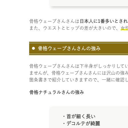
骨格ウェーブさんさんは
日本人に1番多いとさ
また、ウエストとヒップの差が大きいので、
女
骨格ウェーブさんさんの強み
骨格ウェーブさんさんは下半身がしっかりして
ませんが、骨格ウェーブさんさんには沢山の強
箇条書きで紹介していきますので、一緒に確認
骨格ナチュラルさんの強み
・首が細く長い
・デコルテが綺麗