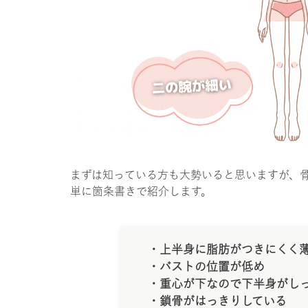
まずは知っている方も大勢いると思いますが、
単に箇条書きで紹介します。
・上半身に脂肪がつきにくく
・バストの位置が低め
・重心が下なので下半身がし
・鎖骨がはっきりしている