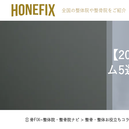
全国の整体院や整骨院をご紹介
【2
ム5
骨FIX~整体院・整骨院ナビ
>
整骨・整体お役立ちコ