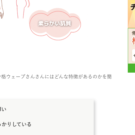
骨格ウェーブさんさんにはどんな特徴があるのかを簡
薄い
っかりしている