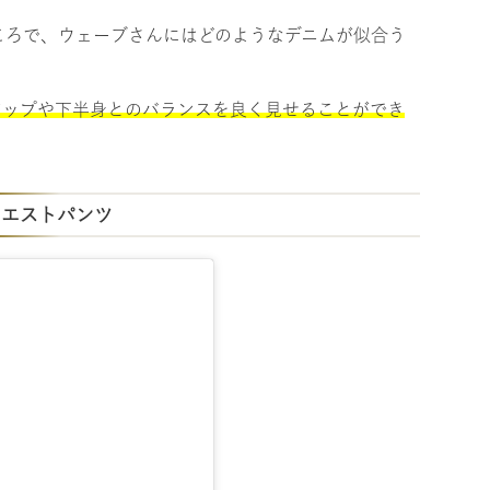
ころで、ウェーブさんにはどのようなデニムが似合う
アップや下半身とのバランスを良く見せることができ
ウエストパンツ