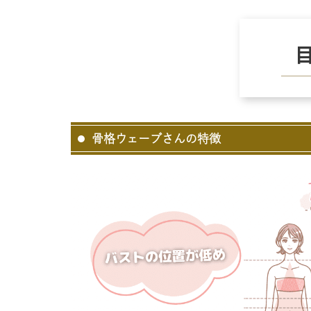
骨格ウェーブさんの特徴