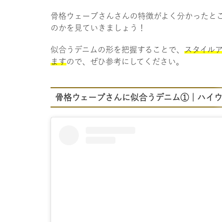
骨格ウェーブさんさんの特徴がよく分かったと
のかを見ていきましょう！
似合うデニムの形を把握することで、
スタイル
ます
ので、ぜひ参考にしてください。
骨格ウェーブさんに似合うデニム①｜ハイ