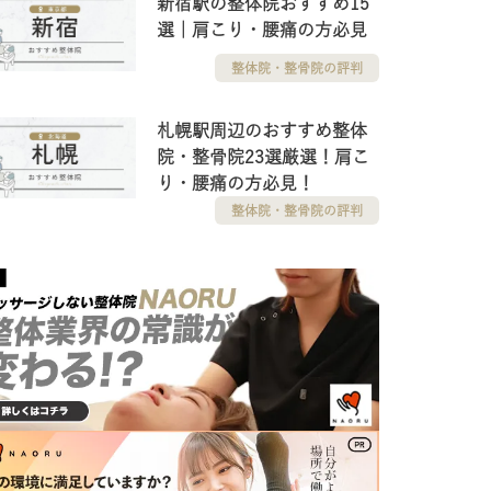
新宿駅の整体院おすすめ15
選｜肩こり・腰痛の方必見
整体院・整骨院の評判
札幌駅周辺のおすすめ整体
院・整骨院23選厳選！肩こ
り・腰痛の方必見！
整体院・整骨院の評判