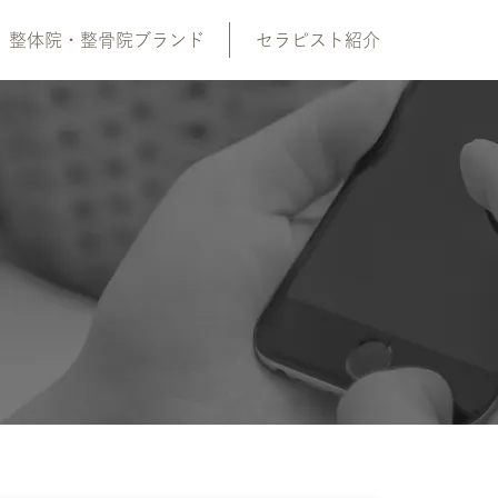
整体院・整骨院ブランド
セラピスト紹介