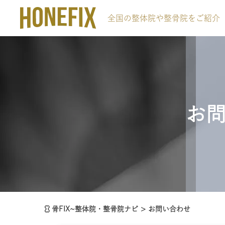
全国の整体院や整骨院をご紹介
お
骨FIX~整体院・整骨院ナビ
>
お問い合わせ