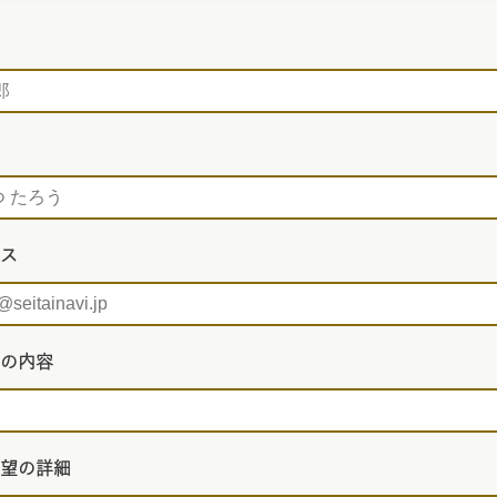
ス
の内容
望の詳細