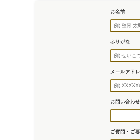
お名前
ふりがな
メールアドレ
お問い合わせ
ご質問・ご要