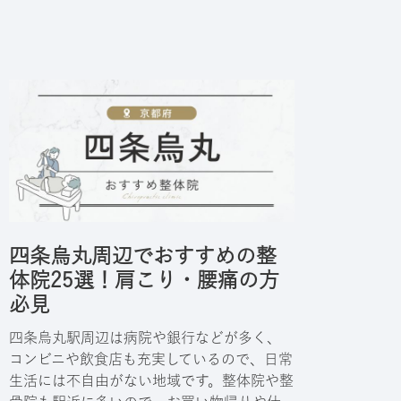
四条烏丸周辺でおすすめの整
体院25選！肩こり・腰痛の方
必見
四条烏丸駅周辺は病院や銀行などが多く、
コンビニや飲食店も充実しているので、日常
生活には不自由がない地域です。整体院や整