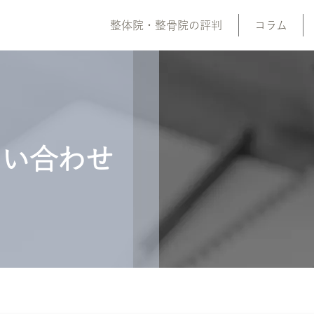
整体院・整骨院の評判
コラム
問い合わせ