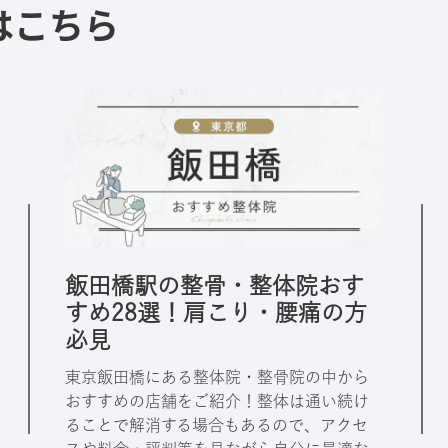
はこちら
飯田橋駅の整骨・整体院おす
すめ28選！肩こり・腰痛の方
必見
東京飯田橋にある整体院・整骨院の中から
おすすめの店舗をご紹介！整体は通い続け
ることで解消する場合もあるので、アクセ