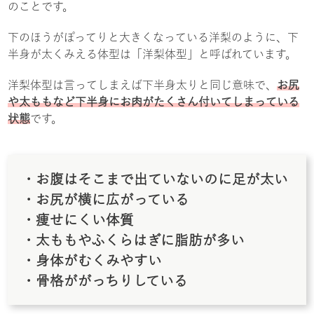
のことです。
下のほうがぽってりと大きくなっている洋梨のように、下
半身が太くみえる体型は「洋梨体型」と呼ばれています。
洋梨体型は言ってしまえば下半身太りと同じ意味で、
お尻
や太ももなど下半身にお肉がたくさん付いてしまっている
状態
です。
・お腹はそこまで出ていないのに足が太い
・お尻が横に広がっている
・痩せにくい体質
・太ももやふくらはぎに脂肪が多い
・身体がむくみやすい
・骨格ががっちりしている