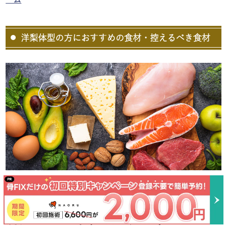
洋梨体型の方におすすめの食材・控えるべき食材
これから食事制限を始めようとしている方に向けて、おす
すめの食材や摂取を控えるべき食材を紹介します。
今後のダイエットの参考になれば幸いです。