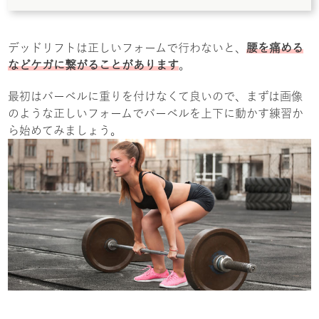
デッドリフトは正しいフォームで行わないと、
腰を痛める
などケガに繋がることがあります
。
最初はバーベルに重りを付けなくて良いので、まずは画像
のような正しいフォームでバーベルを上下に動かす練習か
ら始めてみましょう。