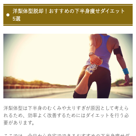
洋梨体型脱却！おすすめの下半身痩せダイエット
5選
洋梨体型は下半身のむくみや太りすぎが原因として考えら
れるため、効率よく改善するためにはダイエットを行う必
要があります。
ここでは、今日から自宅でできるおすすめの下半身痩せダ