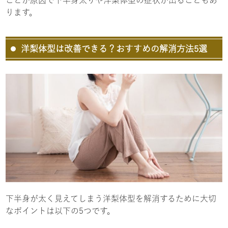
ことが原因で下半身太りや洋梨体型の症状が出ることもあ
ります。
洋梨体型は改善できる？おすすめの解消方法5選
下半身が太く見えてしまう洋梨体型を解消するために大切
なポイントは以下の5つです。