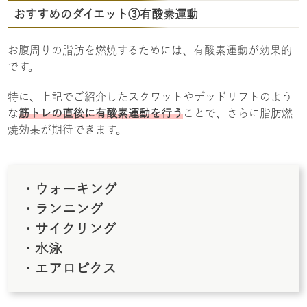
おすすめのダイエット③有酸素運動
お腹周りの脂肪を燃焼するためには、有酸素運動が効果的
です。
特に、上記でご紹介したスクワットやデッドリフトのよう
な
筋トレの直後に有酸素運動を行う
ことで、さらに脂肪燃
焼効果が期待できます。
・ウォーキング
・ランニング
・サイクリング
・水泳
・エアロビクス