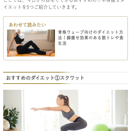
イエットを5つご紹介していきます。
骨格ウェーブ向けのダイエット方
法！脚痩せ効果のある筋トレや食
生活
おすすめのダイエット①スクワット