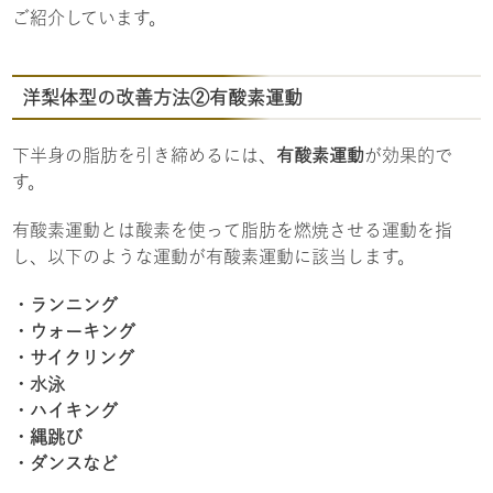
ご紹介しています。
洋梨体型の改善方法②有酸素運動
下半身の脂肪を引き締めるには、
有酸素運動
が効果的で
す。
有酸素運動とは酸素を使って脂肪を燃焼させる運動を指
し、以下のような運動が有酸素運動に該当します。
・ランニング
・ウォーキング
・サイクリング
・水泳
・ハイキング
・縄跳び
・ダンスなど