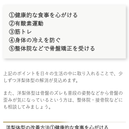
①健康的な食事を心がける
②有酸素運動
③筋トレ
④身体の冷えを防ぐ
⑤整体院などで骨盤矯正を受ける
上記のポイントを日々の生活の中に取り入れることで、少
しずつ洋梨体型の解消が見込めます。
また、洋梨体型は骨盤のズレも普段の姿勢などから骨盤の
歪みが気になっているという方は、整体院・接骨院などに
も相談してみましょう。
洋梨体型の改善方法①健康的な食事を心がける