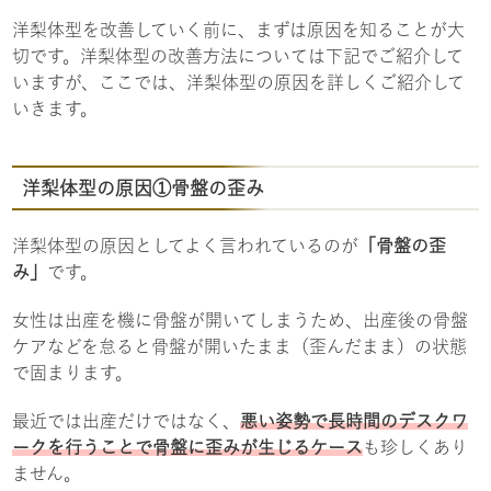
洋梨体型を改善していく前に、まずは原因を知ることが大
切です。洋梨体型の改善方法については下記でご紹介して
いますが、ここでは、洋梨体型の原因を詳しくご紹介して
いきます。
洋梨体型の原因①骨盤の歪み
洋梨体型の原因としてよく言われているのが
「骨盤の歪
み」
です。
女性は出産を機に骨盤が開いてしまうため、出産後の骨盤
ケアなどを怠ると骨盤が開いたまま（歪んだまま）の状態
で固まります。
最近では出産だけではなく、
悪い姿勢で長時間のデスクワ
ークを行うことで骨盤に歪みが生じるケース
も珍しくあり
ません。